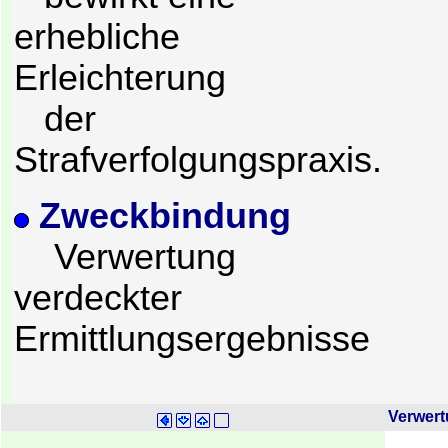
erhebliche
Erleichterung
der
Strafverfolgungspraxis.
Zweckbindung
Verwertung
verdeckter
Ermittlungsergebnisse
Verwert