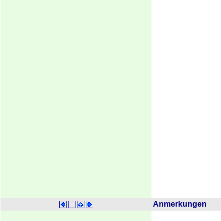
Anmerkungen