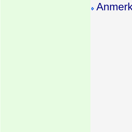
Anmerk