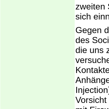
zweiten 
sich einn
Gegen d
des Soci
die uns 
versuche
Kontakte
Anhänge
Injection)
Vorsicht