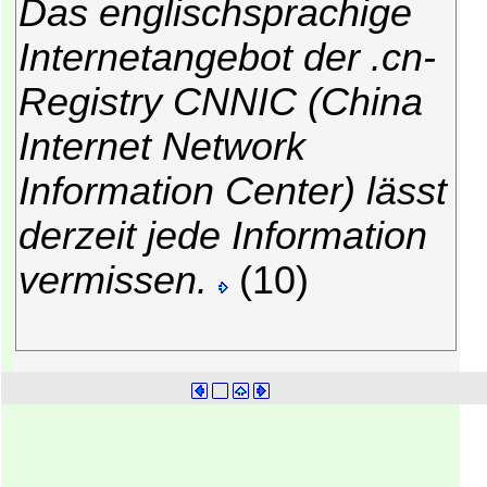
Das englischsprachige
Internetangebot der .cn-
Registry CNNIC (China
Internet Network
Information Center) lässt
derzeit jede Information
vermissen.
(10)