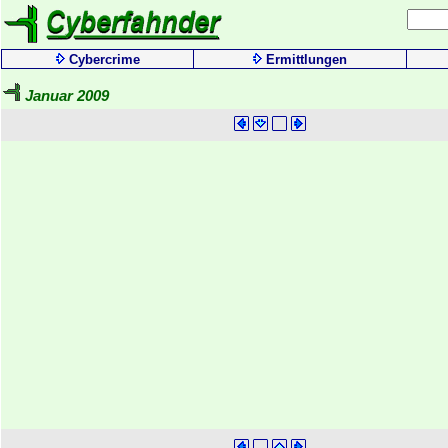
Cybercrime
Ermittlungen
Januar 2009