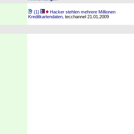
(1)
Hacker stehlen mehrere Millionen
Kreditkartendaten
, tecchannel 21.01.2009