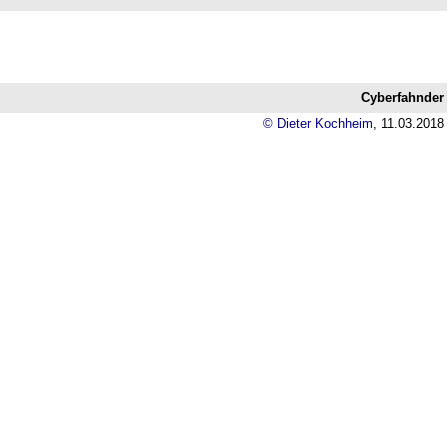
Cyberfahnder
© Dieter Kochheim
,
11.03.2018