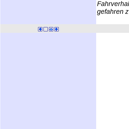
Fahrverhal
gefahren z