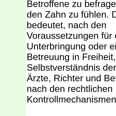
Betroffene zu befrag
den Zahn zu fühlen. 
bedeutet, nach den
Voraussetzungen für 
Unterbringung oder e
Betreuung in Freihei
Selbstverständnis der
Ärzte, Richter und Be
nach den rechtlichen
Kontrollmechanismen 