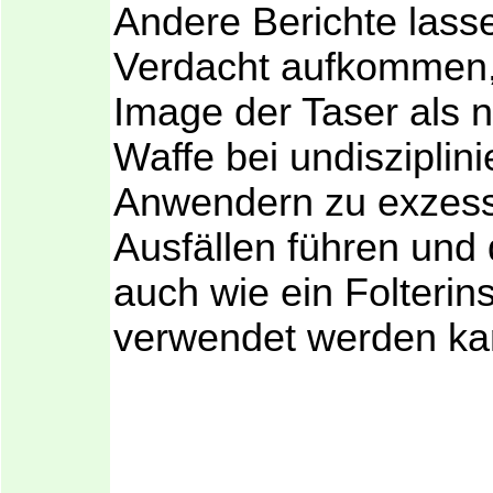
Andere Berichte lass
Verdacht aufkommen,
Image der Taser als n
Waffe bei undisziplini
Anwendern zu exzes
Ausfällen führen und
auch wie ein Folterin
verwendet werden kan