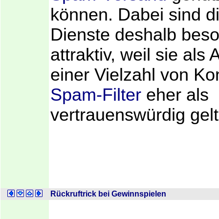
können. Dabei sind di
Dienste deshalb bes
attraktiv, weil sie als
einer Vielzahl von Ko
Spam-Filter
eher als
vertrauenswürdig gelt
Rückruftrick bei Gewinnspielen