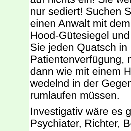
nur sediert! Suchen S
einen Anwalt mit dem
Hood-Gütesiegel und
Sie jeden Quatsch in 
Patientenverfügung, m
dann wie mit einem H
wedelnd in der Gege
rumlaufen müssen.
Investigativ wäre es
Psychiater, Richter, 