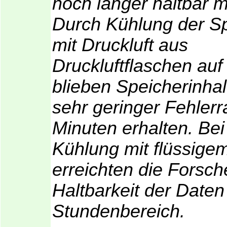
noch länger haltbar 
Durch Kühlung der S
mit Druckluft aus
Druckluftflaschen auf
blieben Speicherinhal
sehr geringer Fehler
Minuten erhalten. Bei
Kühlung mit flüssigem
erreichten die Forsch
Haltbarkeit der Daten
Stundenbereich.