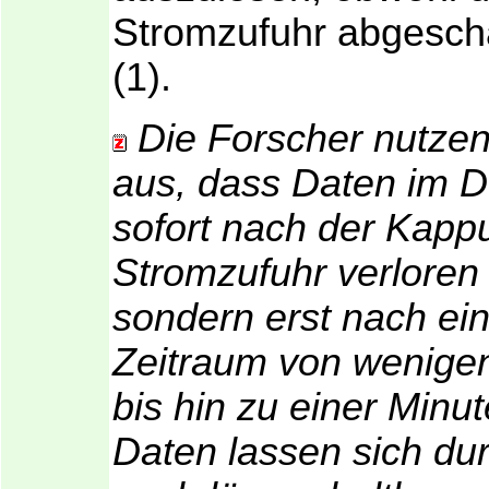
Stromzufuhr abgescha
(1).
Die Forscher nutzen
aus, dass Daten im 
sofort nach der Kapp
Stromzufuhr verloren
sondern erst nach ei
Zeitraum von wenige
bis hin zu einer Minut
Daten lassen sich du