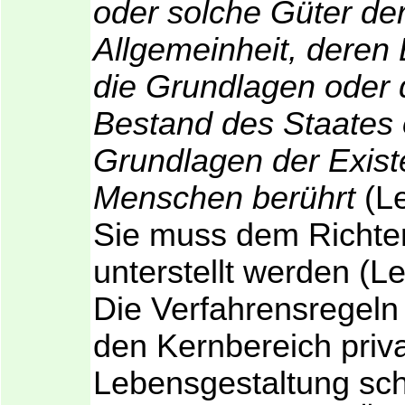
oder solche Güter de
Allgemeinheit, deren
die Grundlagen oder
Bestand des Staates 
Grundlagen der Exist
Menschen berührt
(Le
Sie muss dem Richter
unterstellt werden (Le
Die Verfahrensregel
den Kernbereich priva
Lebensgestaltung sch