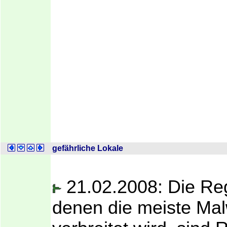
gefährliche Lokale
21.02.2008: Die Re
denen die meiste Ma