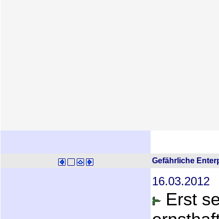
Gefährliche Enter
16.03.2012
Erst se