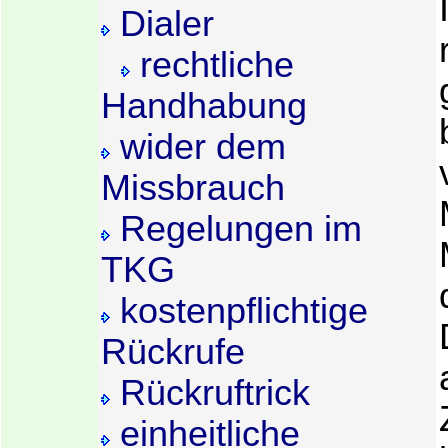
Dialer
rechtliche
Handhabung
wider dem
Missbrauch
Regelungen im
TKG
kostenpflichtige
Rückrufe
Rückruftrick
einheitliche