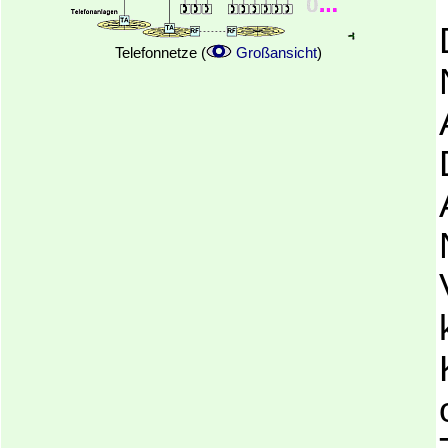
Telefonnetze (
Großansicht
)