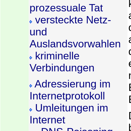
prozessuale Tat
versteckte Netz-
und
Auslandsvorwahlen
kriminelle
Verbindungen
Adressierung im
Internetprotokoll
Umleitungen im
Internet